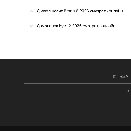
Дьявол носит Prada 2 2026 смотреть онлайн
Домовенок Кузя 2 2026 смотреть онлайн
회사소개