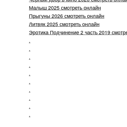
Малыш 2025 смотреть онлайн
Прыгуны 2026 смотреть онлайн
Литвяк 2025 смотреть онлайн
Эротика Подчинение 2 часть 2019 смотр
.
.
.
.
.
.
.
.
.
.