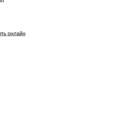
еть онлайн