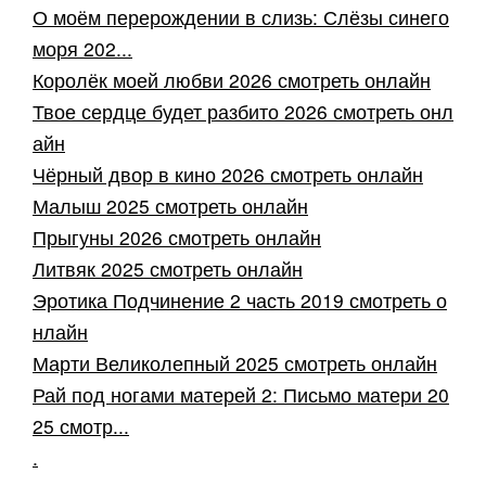
О моём перерождении в слизь: Слёзы синего
моря 202...
Королёк моей любви 2026 смотреть онлайн
Твое сердце будет разбито 2026 смотреть онл
айн
Чёрный двор в кино 2026 смотреть онлайн
Малыш 2025 смотреть онлайн
Прыгуны 2026 смотреть онлайн
Литвяк 2025 смотреть онлайн
Эротика Подчинение 2 часть 2019 смотреть о
нлайн
Марти Великолепный 2025 смотреть онлайн
Рай под ногами матерей 2: Письмо матери 20
25 смотр...
.