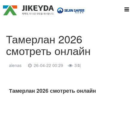
Тамерлан 2026
смотреть онлайн
alenas
26-04-22 00:29
3회
본문
Тамерлан 2026 смотреть онлайн