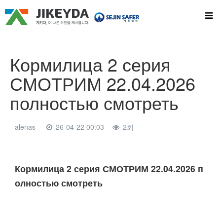
Кормилица 2 серия
СМОТРИМ 22.04.2026
полностью смотреть
alenas
26-04-22 00:03
2회
본문
Кормилица 2 серия СМОТРИМ 22.04.2026 п
олностью смотреть