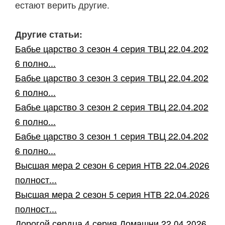
естают верить другие.
Другие статьи:
Бабье царство 3 сезон 4 серия ТВЦ 22.04.202
6 полно...
Бабье царство 3 сезон 3 серия ТВЦ 22.04.202
6 полно...
Бабье царство 3 сезон 2 серия ТВЦ 22.04.202
6 полно...
Бабье царство 3 сезон 1 серия ТВЦ 22.04.202
6 полно...
Высшая мера 2 сезон 6 серия НТВ 22.04.2026
полност...
Высшая мера 2 сезон 5 серия НТВ 22.04.2026
полност...
Дорогой сердца 4 серия Домашни 22.04.2026