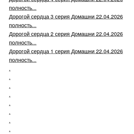
полность...
Дорогой сердца 3 серия Домашни 22.04.2026
полность...
Дорогой сердца 2 серия Домашни 22.04.2026
полность...
Дорогой сердца 1 серия Домашни 22.04.2026
полность...
.
.
.
.
.
.
.
.